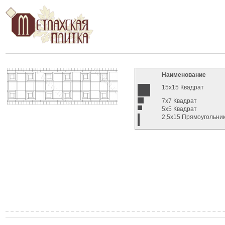
Наименование
15x15 Квадрат
7x7 Квадрат
5x5 Квадрат
2,5x15 Прямоугольни