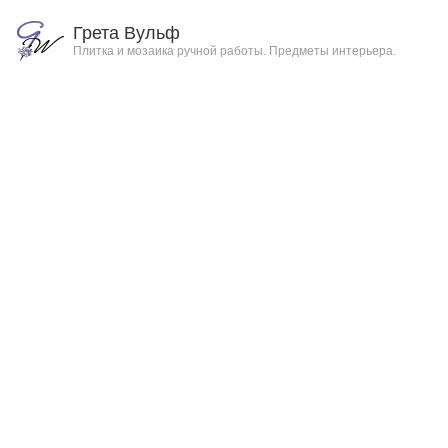
Грета Вульф
Плитка и мозаика ручной работы. Предметы интерьера.