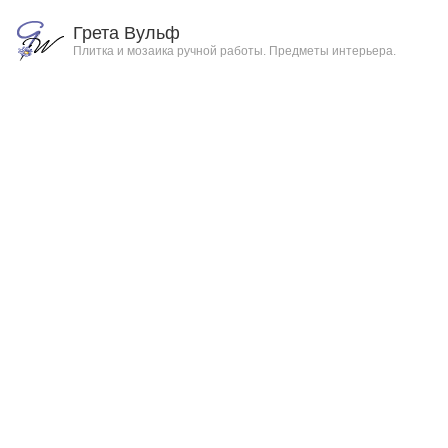
Грета Вульф
Плитка и мозаика ручной работы. Предметы интерьера.