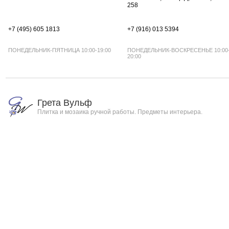
258
+7 (495) 605 1813
+7 (916) 013 5394
ПОНЕДЕЛЬНИК-ПЯТНИЦА 10:00-19:00
ПОНЕДЕЛЬНИК-ВОСКРЕСЕНЬЕ 10:00
20:00
Грета Вульф
Плитка и мозаика ручной работы. Предметы интерьера.