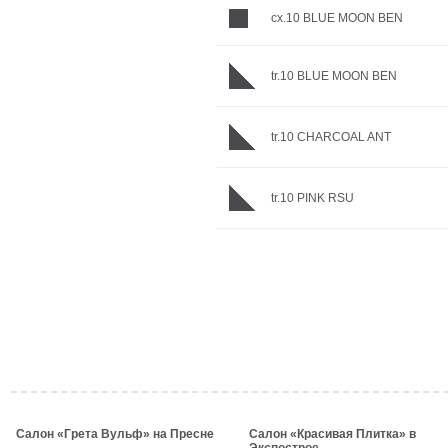
cx.10 BLUE MOON BEN
tr.10 BLUE MOON BEN
tr.10 CHARCOAL ANT
tr.10 PINK RSU
Салон «Грета Вульф» на Пресне
Салон «Красивая Плитка» в