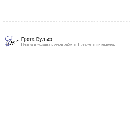
Грета Вульф
Плитка и мозаика ручной работы. Предметы интерьера.