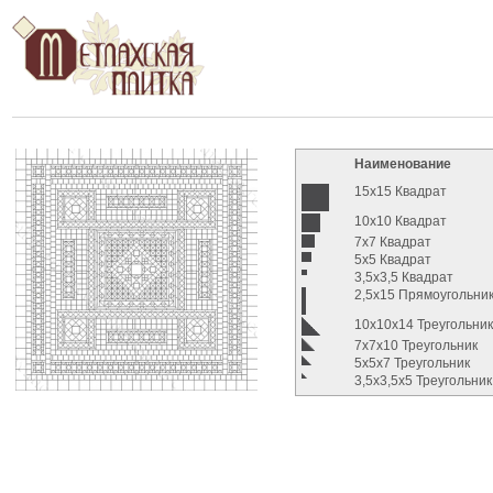
Наименование
15x15 Квадрат
10x10 Квадрат
7x7 Квадрат
5x5 Квадрат
3,5x3,5 Квадрат
2,5x15 Прямоугольни
10x10x14 Треугольни
7x7x10 Треугольник
5x5x7 Треугольник
3,5x3,5x5 Треугольник