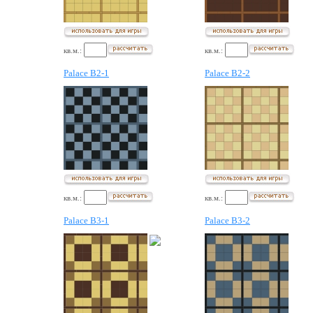
кв.м.:
кв.м.:
Palace B2-1
Palace B2-2
кв.м.:
кв.м.:
Palace B3-1
Palace B3-2