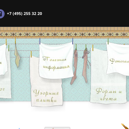
+7 (495) 255 32 20