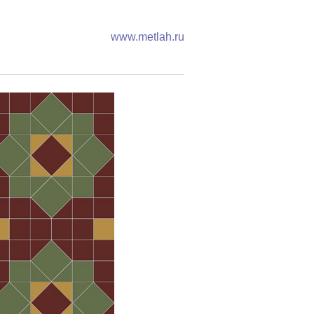
www.metlah.ru