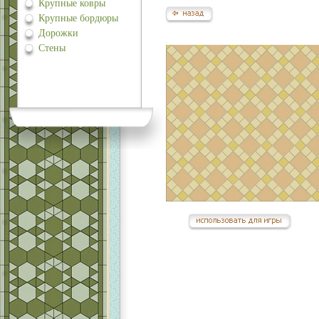
Крупные ковры
Крупные бордюры
Дорожки
Стены