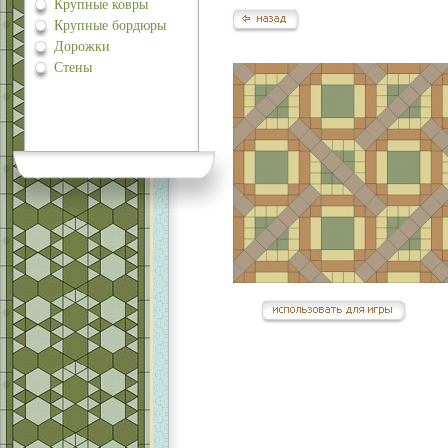
Крупные ковры
Крупные бордюры
Дорожки
Стены