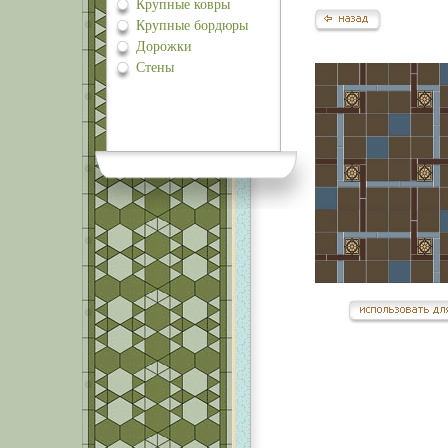
Крупные ковры
Крупные бордюры
Дорожки
Стены