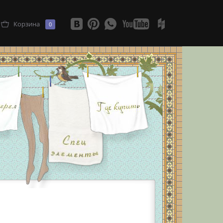
Корзина
0