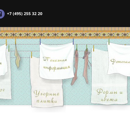
+7 (495) 255 32 20