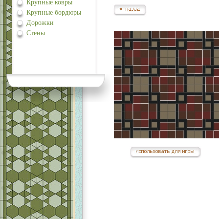
Крупные ковры
Крупные бордюры
Дорожки
Стены