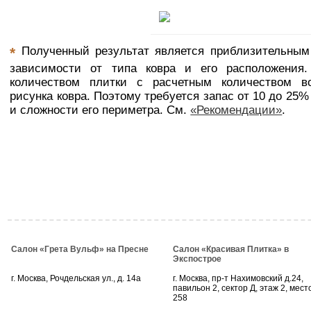
Полученный результат является приблизительным 
*
зависимости от типа ковра и его расположения
количеством плитки с расчетным количеством во
рисунка ковра. Поэтому требуется запас от 10 до 25%
и сложности его периметра. См.
«Рекомендации»
.
Салон «Грета Вульф» на Пресне
Салон «Красивая Плитка» в
Экспострое
г. Москва, Рочдельская ул., д. 14а
г. Москва, пр-т Нахимовский д.24,
павильон 2, сектор Д, этаж 2, мест
258