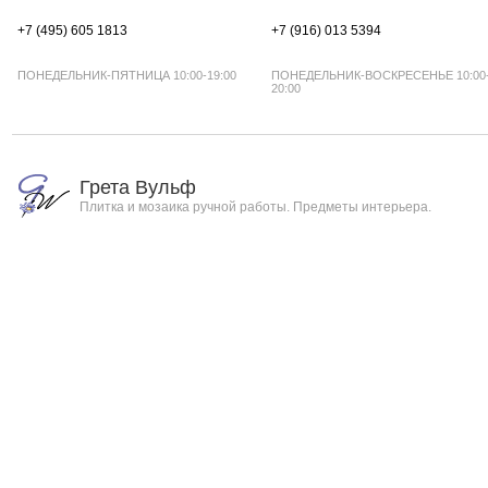
+7 (495) 605 1813
+7 (916) 013 5394
ПОНЕДЕЛЬНИК-ПЯТНИЦА 10:00-19:00
ПОНЕДЕЛЬНИК-ВОСКРЕСЕНЬЕ 10:00
20:00
Грета Вульф
Плитка и мозаика ручной работы. Предметы интерьера.