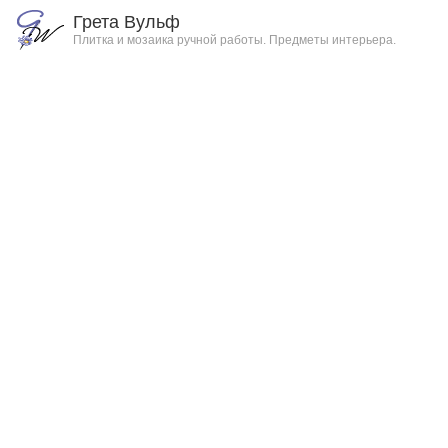
Грета Вульф
Плитка и мозаика ручной работы. Предметы интерьера.