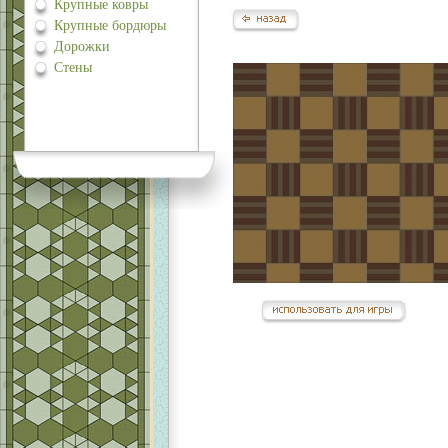
Крупные ковры
Крупные бордюры
Дорожки
Стены