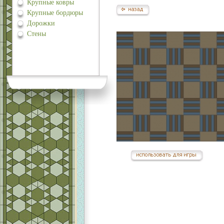
Крупные ковры
Крупные бордюры
Дорожки
Стены