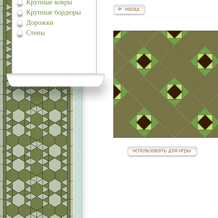
Крупные ковры
Крупные бордюры
Дорожки
Стены