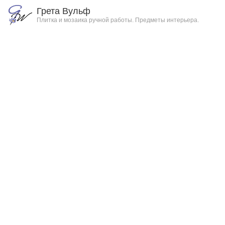
Грета Вульф
Плитка и мозаика ручной работы. Предметы интерьера.