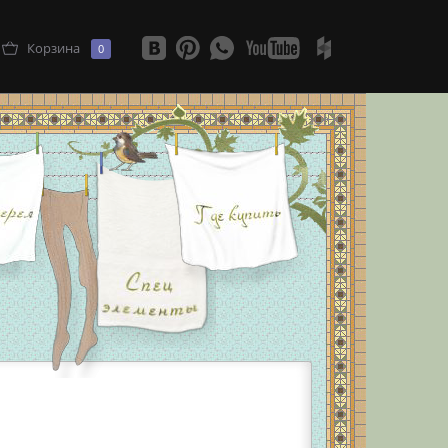
Корзина
0