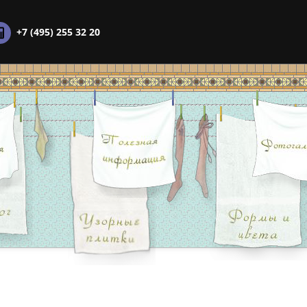
+7 (495) 255 32 20