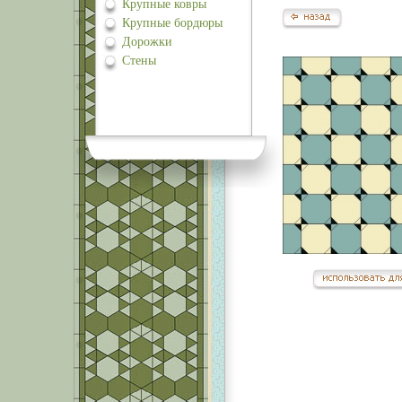
Крупные ковры
Крупные бордюры
Дорожки
Стены