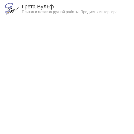
Грета Вульф
Плитка и мозаика ручной работы. Предметы интерьера.