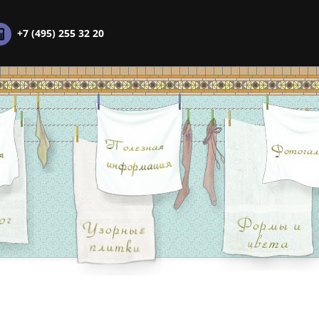
+7 (495) 255 32 20