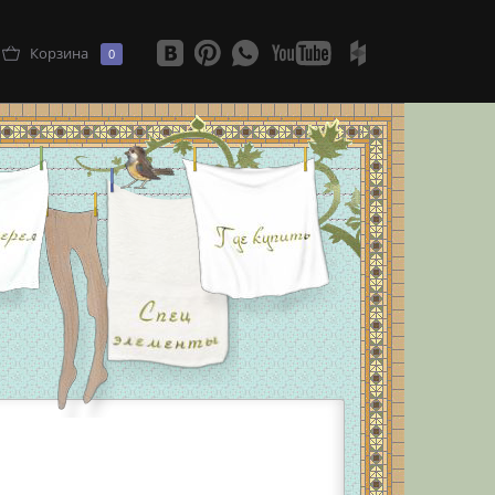
Корзина
0