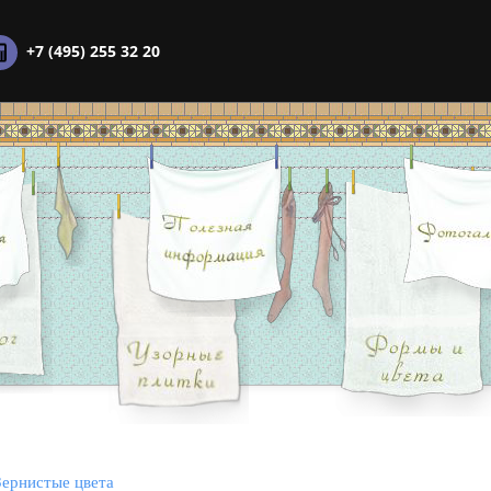
+7 (495) 255 32 20
Зернистые цвета