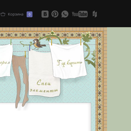
Корзина
0